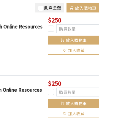
此頁全選
放入購物車
$250
h Online Resources
放入購物車
加入收藏
$250
h Online Resources
放入購物車
加入收藏