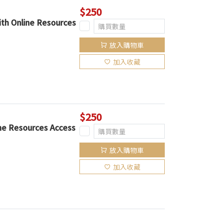
$250
ith Online Resources
放入購物車
加入收藏
$250
ine Resources Access
放入購物車
加入收藏