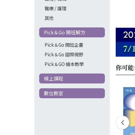
醫療 / 護理
其他
Pick＆Go 開班解方
Pick＆Go 開班企畫
Pick＆Go 國際視野
Pick＆GO 繪本教學
你可能
線上課程
數位教室