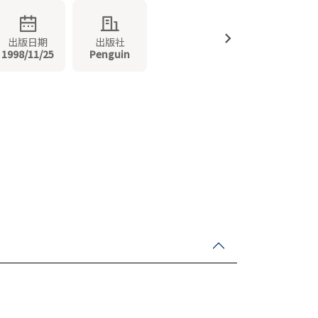
出版日期
出版社
1998/11/25
Penguin