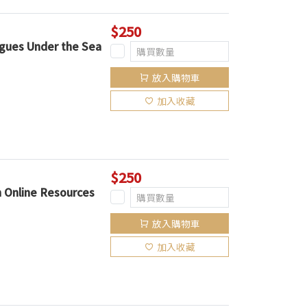
$250
gues Under the Sea
放入購物車
加入收藏
$250
h Online Resources
放入購物車
加入收藏