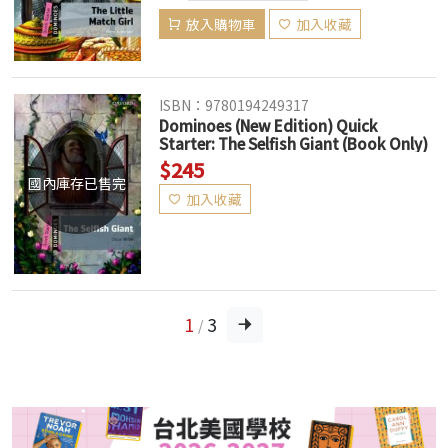
放入購物車
加入收藏
ISBN：9780194249317
Dominoes (New Edition) Quick
Starter: The Selfish Giant (Book Only)
$245
國內庫存已售完
加入收藏
1
3
/