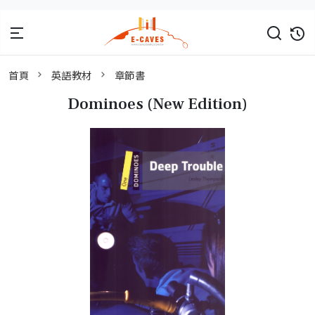
首頁
英語教材
章節書
Dominoes (New Edition)