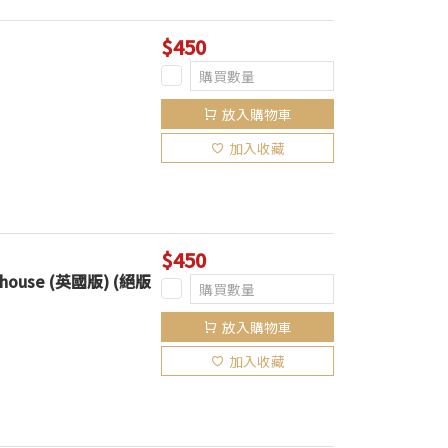
$450
放入購物車
加入收藏
$450
eehouse (英國版) (絕版
放入購物車
加入收藏