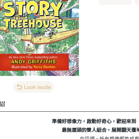
Look inside
紹
準備好想像力，啟動好奇心，歡迎來到
最無厘頭的雙人組合，展開翻天覆
在這裡，所有想像都能成