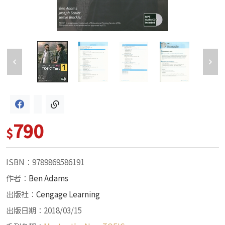
790
$
ISBN：9789869586191
作者：
Ben Adams
出版社：
Cengage Learning
出版日期：2018/03/15