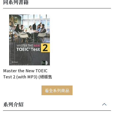
同系列書籍
Master the New TOEIC
Test 2 (with MP3) (絕版售
完為止)
看全系列商品
系列介紹