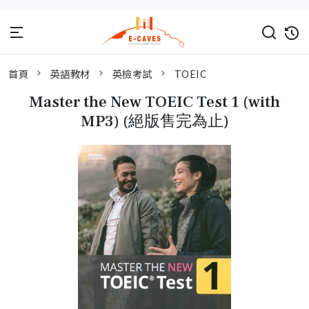
首頁
英語教材
英檢考試
TOEIC
Master the New TOEIC Test 1 (with
MP3) (絕版售完為止)