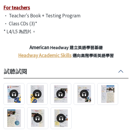
For teachers
• Teacher's Book + Testing Program
• Class CDs (3)*
* L4/L5 為四片。
American
Headway 建立英語學習基礎
Headway Academic Skills
邁向高階學術英語學習
試聽試閱