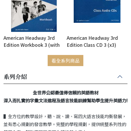
American Headway 3rd
American Headway 3rd
Edition Workbook 3 (with
Edition Class CD 3 (x3)
iChecker) (附線上密碼，一
經刮開恕不退換)
看全系列商品
系列介紹
全世界公認最值得信賴的英語教材
深入而扎實的字彙文法進程及語言技能訓練幫助學生提升英語力!
▌全方位的教學設計，聽、說、讀、寫四大語言技能均衡發展，
並有悉心規劃的發音教學。完整的學程規劃，提供統整系列性的