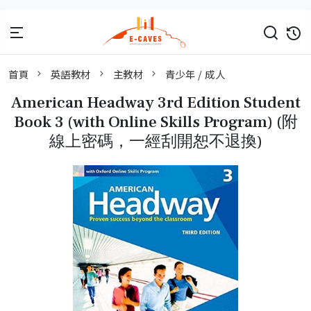
首頁
英語教材
主教材
青少年 / 成人
American Headway 3rd Edition Student
Book 3 (with Online Skills Program) (附
線上密碼，一經刮開恕不退換)