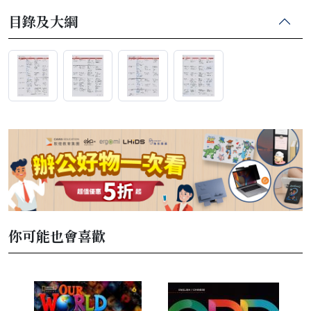
目錄及大綱
你可能也會喜歡