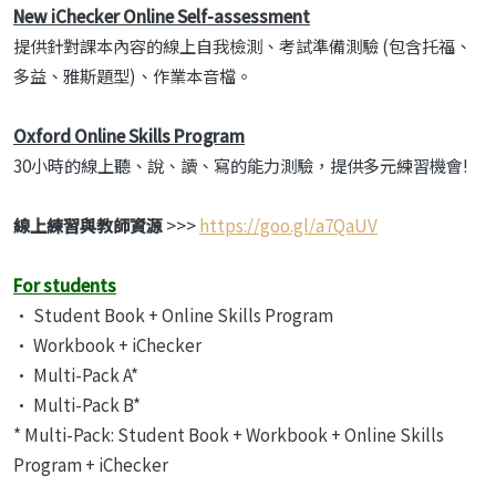
New iChecker Online Self-assessment
提供針對課本內容的線上自我檢測、考試準備測驗 (包含托福、
多益、雅斯題型)、作業本音檔。
Oxford Online Skills Program
30小時的線上聽、說、讀、寫的能力測驗，提供多元練習機會!
線上練習與教師資源
>>>
https://goo.gl/a7QaUV
For students
• Student Book + Online Skills Program
• Workbook + iChecker
• Multi-Pack A*
• Multi-Pack B*
* Multi-Pack: Student Book + Workbook + Online Skills
Program + iChecker