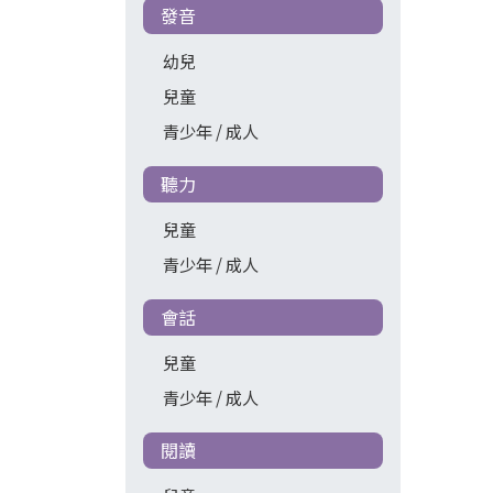
發音
幼兒
兒童
青少年 / 成人
聽力
兒童
青少年 / 成人
會話
兒童
青少年 / 成人
閱讀