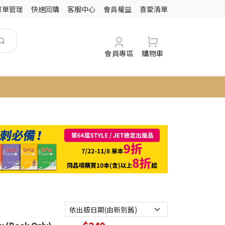
訂單管理
快速回購
客服中心
會員權益
喜愛清單
會員專區
購物車