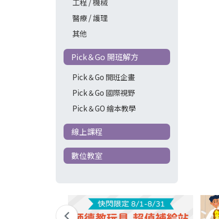
工程 / 機械
醫療 / 護理
其他
Pick＆Go 開班解方
Pick＆Go 開班企畫
Pick＆Go 國際視野
Pick＆GO 繪本教學
線上課程
數位教室