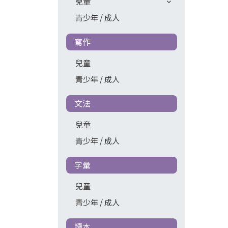
兒童
青少年 / 成人
寫作
兒童
青少年 / 成人
文法
兒童
青少年 / 成人
字彙
兒童
青少年 / 成人
讀本