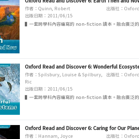
Oxford Read and Discover 6: Earth Then and No
作者：Quinn, Robert
出版社：Oxford U
出版日期：2011/06/15
▌一套跨學科內容編寫的 non-fiction 讀本。融合廣
體驗閱讀不同類型讀本的樂趣。本套讀本更是 CLIL (Conten
Integrated ...
Oxford Read and Discover 6: Wonderful Ecosyst
作者：Spilsbury, Louise & Spilbury,
出版社：Oxford U
Ric
出版日期：2011/06/15
▌一套跨學科內容編寫的 non-fiction 讀本。融合廣
體驗閱讀不同類型讀本的樂趣。本套讀本更是 CLIL (Conten
Integrated ...
Oxford Read and Discover 6: Caring for Our Plan
作者：Hannam, Joyce
出版社：Oxford U