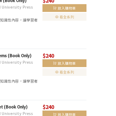
$240
w (Book Only)
niversity Press
放入購物車
看全系列
泛的知識性內容，讓學習者
tand Language
$240
ems (Book Only)
niversity Press
放入購物車
看全系列
泛的知識性內容，讓學習者
tand Language
$240
et (Book Only)
niversity Press
放入購物車