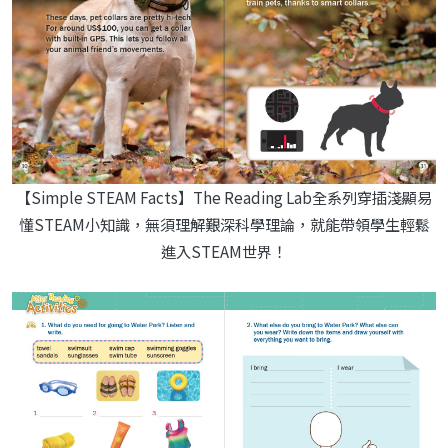
【Simple STEAM Facts】The Reading Lab全系列穿插淺顯易
懂STEAM小知識，無須理解艱深科學理論，就能帶領學生輕鬆
進入STEAM世界！