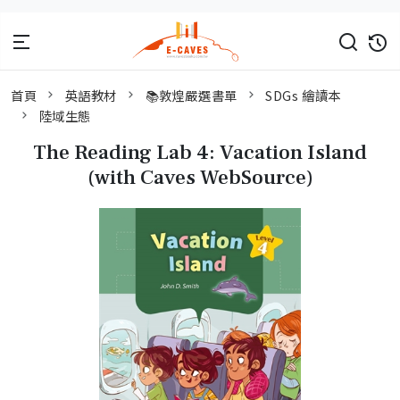
首頁
英語教材
📚敦煌嚴選書單
SDGs 繪讀本
陸域生態
The Reading Lab 4: Vacation Island
(with Caves WebSource)