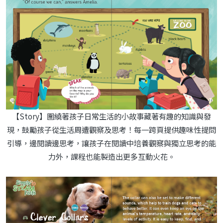
【Story】圍繞著孩子日常生活的小故事藏著有趣的知識與發
現，鼓勵孩子從生活周遭觀察及思考！每一跨頁提供趣味性提問
引導，邊閱讀邊思考，讓孩子在閱讀中培養觀察與獨立思考的能
力外，課程也能製造出更多互動火花。