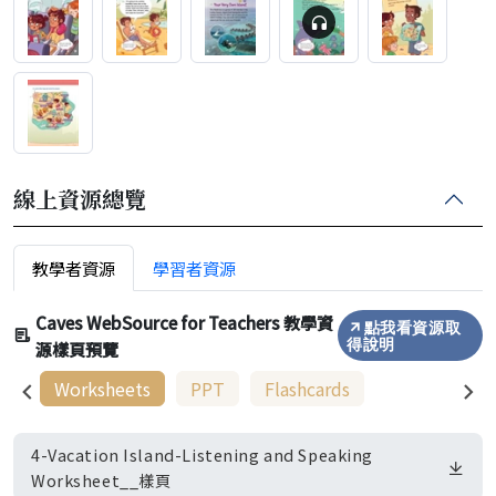
線上資源總覽
教學者資源
學習者資源
Caves WebSource for Teachers 教學資
點我看資源取
源樣頁預覽
得說明
Worksheets
PPT
Flashcards
4-Vacation Island-Listening and Speaking
Worksheet__樣頁