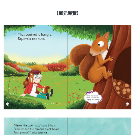
【單元導覽】