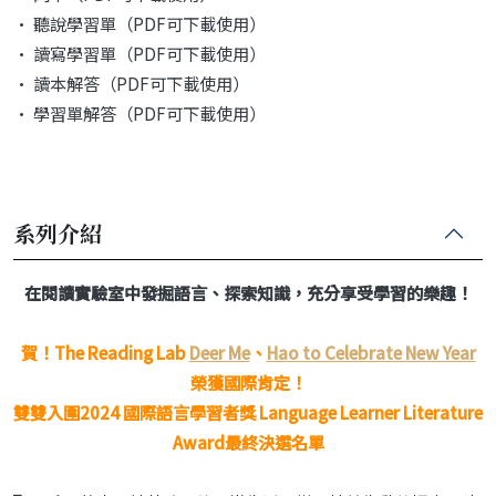
• 聽說學習單（PDF可下載使用）
• 讀寫學習單（PDF可下載使用）
• 讀本解答（PDF可下載使用）
• 學習單解答（PDF可下載使用）
系列介紹
在閱讀實驗室中發掘語言、探索知識，充分享受學習的樂趣！
賀！The Reading Lab
Deer Me
、
Hao to Celebrate New Year
榮獲國際肯定！
雙雙入圍2024 國際語言學習者獎 Language Learner Literature
Award最終決選名單