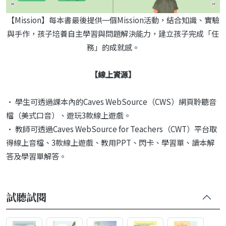
【Mission】每本書最後提供一個Mission活動，結合知識、實驗
與手作，孩子培養自主學習與問題解決能力，建立孩子完成「任
務」的成就感。
【線上資源】
• 學生可透過課本內的Caves WebSource（CWS）網頁聆聽音
檔（美式口音）、遊玩3款線上遊戲。
• 教師可透過Caves WebSource for Teachers（CWT）平台取
得線上音檔、3款線上遊戲、教用PPT、閃卡、學習單、讀本解
答及學習單解答。
試聽試閱