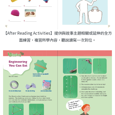
【After Reading Activities】提供與故事主題相關或延伸的全方
面練習，複習所學內容，聽說讀寫一次到位。