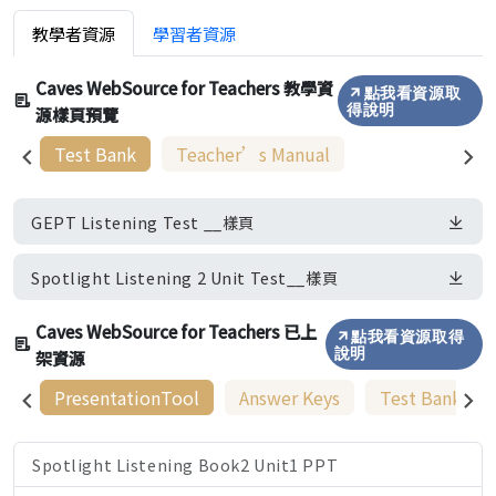
教學者資源
學習者資源
Caves WebSource for Teachers 教學資
點我看資源取
源樣頁預覽
得說明
Test Bank
Teacher’s Manual
GEPT Listening Test __樣頁
Spotlight Listening 2 Unit Test__樣頁
Caves WebSource for Teachers 已上
點我看資源取得
架資源
說明
PresentationTool
Answer Keys
Test Bank
Spotlight Listening Book2 Unit1 PPT