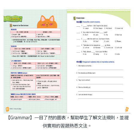
【Grammar】一目了然的圖表，幫助學生了解文法規則，並提
供實用的習題熟悉文法。