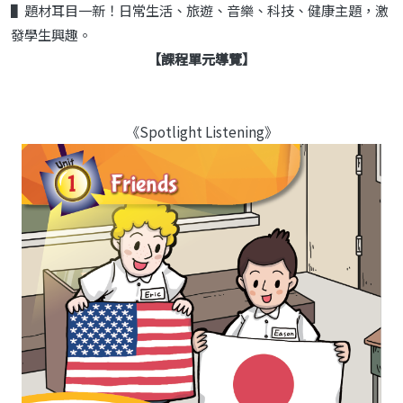
▌題材耳目一新！日常生活、旅遊、音樂、科技、健康主題，激
發學生興趣。
【課程單元導覽】
《Spotlight Listening》