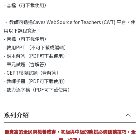
- 音檔（可下載使用）
• 教師可透過Caves WebSource for Teachers (CWT) 平台，使
用以下課程資源：
- 音檔（可下載使用）
- 教用PPT （不可下載或編輯）
- 課本解答（PDF可下載使用）
- 單元試題（含解答）
- GEPT模擬試題（含解答）
- 教師手冊（PDF可下載使用）
- 聽力逐字稿（PDF可下載使用）
系列介紹
最豐富的全民英檢養成書，初級與中級的應試必備聽讀技巧，全