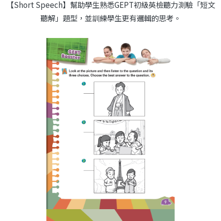
【Short Speech】幫助學生熟悉GEPT初級英檢聽力測驗「短文
聽解」題型，並訓練學生更有邏輯的思考。