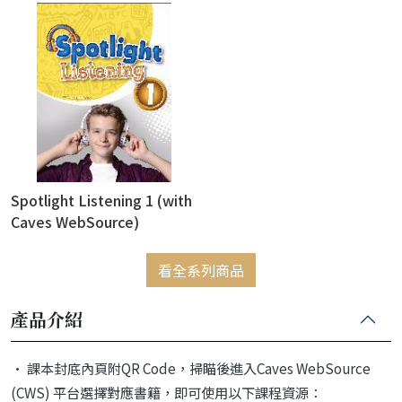
Spotlight Listening 1 (with
Caves WebSource)
看全系列商品
產品介紹
• 課本封底內頁附QR Code，掃瞄後進入Caves WebSource
(CWS) 平台選擇對應書籍，即可使用以下課程資源：