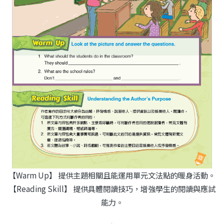
【Warm Up】 提供主題相關且能運用單元文法點的暖身活動。
【Reading Skill】 提供具體閱讀技巧，增強學生的閱讀與應試
能力。