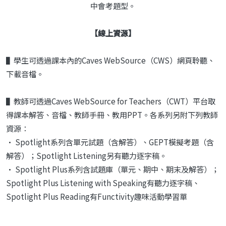
中會考題型。
【線上資源】
▌學生可透過課本內的Caves WebSource（CWS）網頁聆聽、
下載音檔。
▌教師可透過Caves WebSource for Teachers（CWT）平台取
得課本解答、音檔、教師手冊、教用PPT。各系列另附下列教師
資源：
• Spotlight系列含單元試題（含解答）、GEPT模擬考題（含
解答）；Spotlight Listening另有聽力逐字稿。
• Spotlight Plus系列含試題庫（單元、期中、期末及解答）；
Spotlight Plus Listening with Speaking有聽力逐字稿、
Spotlight Plus Reading有Functivity趣味活動學習單