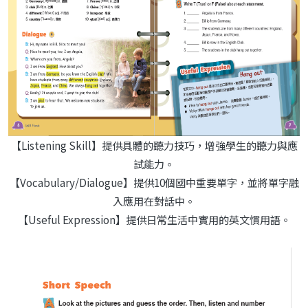
【Listening Skill】提供具體的聽力技巧，增強學生的聽力與應
試能力。
【Vocabulary/Dialogue】提供10個國中重要單字，並將單字融
入應用在對話中。
【Useful Expression】提供日常生活中實用的英文慣用語。