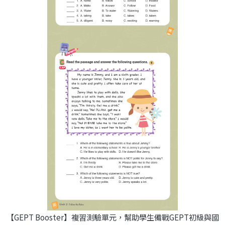
【GEPT Booster】複習測驗單元，幫助學生備戰GEPT初級與國