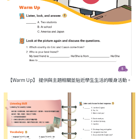
【Warm Up】 提供與主題相關並貼近學生生活的暖身活動。