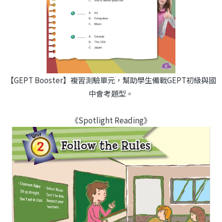
【GEPT Booster】複習測驗單元，幫助學生備戰GEPT初級與國
中會考題型。
《Spotlight Reading》