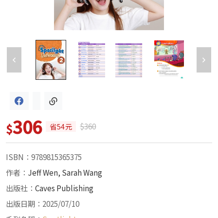
306
$
$360
省54元
ISBN：9789815365375
作者：
Jeff Wen, Sarah Wang
出版社：
Caves Publishing
出版日期：2025/07/10