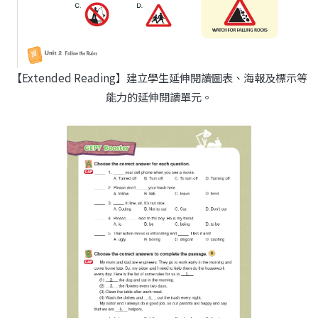
【Extended Reading】建立學生延伸閱讀圖表、海報及標示等
能力的延伸閱讀單元。