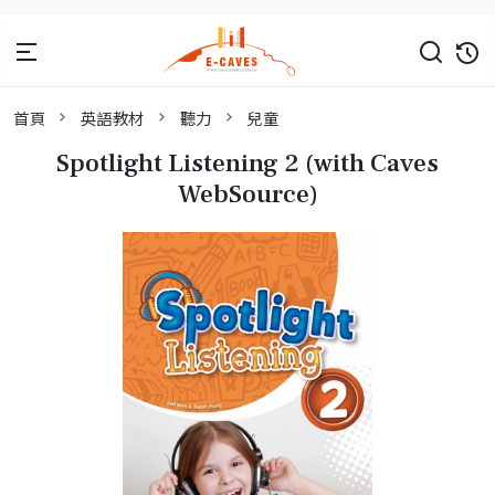
首頁
英語教材
聽力
兒童
Spotlight Listening 2 (with Caves
WebSource)