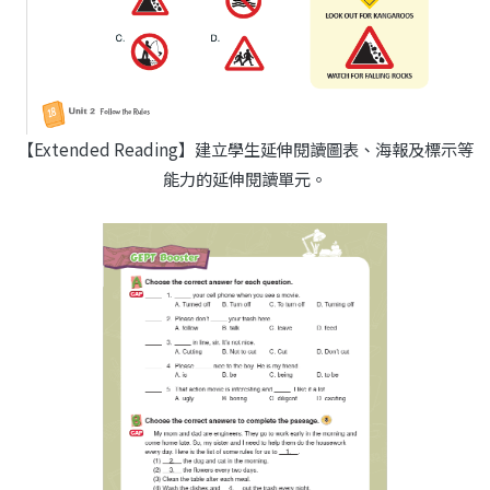
【Extended Reading】建立學生延伸閱讀圖表、海報及標示等
能力的延伸閱讀單元。