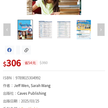
306
$
$360
省54元
ISBN：9789815304992
作者：
Jeff Wen, Sarah Wang
出版社：
Caves Publishing
出版日期：2025/03/25