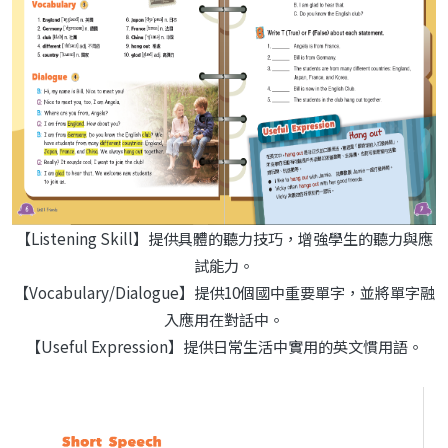
【Listening Skill】提供具體的聽力技巧，增強學生的聽力與應
試能力。
【Vocabulary/Dialogue】提供10個國中重要單字，並將單字融
入應用在對話中。
【Useful Expression】提供日常生活中實用的英文慣用語。