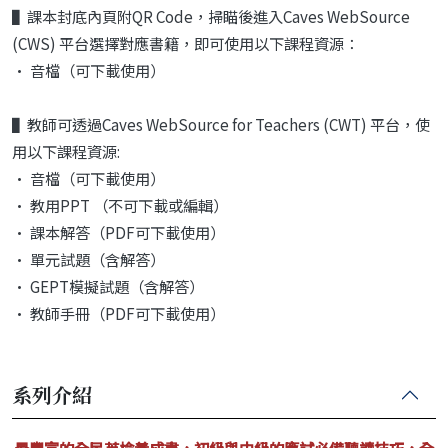
▌課本封底內頁附QR Code，掃瞄後進入Caves WebSource
(CWS) 平台選擇對應書籍，即可使用以下課程資源：
• 音檔（可下載使用）
▌教師可透過Caves WebSource for Teachers (CWT) 平台，使
用以下課程資源:
• 音檔（可下載使用）
• 教用PPT （不可下載或編輯）
• 課本解答（PDF可下載使用）
• 單元試題（含解答）
• GEPT模擬試題（含解答）
• 教師手冊（PDF可下載使用）
系列介紹