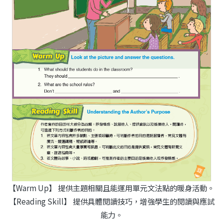
【Warm Up】 提供主題相關且能運用單元文法點的暖身活動。
【Reading Skill】 提供具體閱讀技巧，增強學生的閱讀與應試
能力。