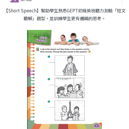
【Short Speech】幫助學生熟悉GEPT初級英檢聽力測驗「短文
聽解」題型，並訓練學生更有邏輯的思考。