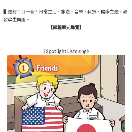
▌題材耳目一新！日常生活、旅遊、音樂、科技、健康主題，激
發學生興趣。
【課程單元導覽】
《Spotlight Listening》