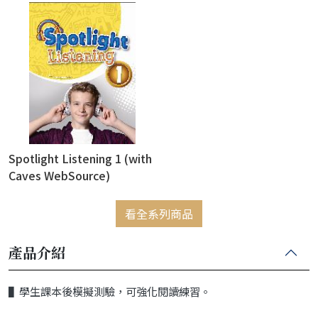
Spotlight Listening 1 (with
Caves WebSource)
看全系列商品
產品介紹
▌學生課本後模擬測驗，可強化閱讀練習。