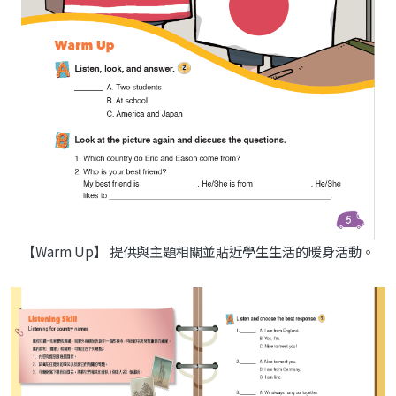
【Warm Up】 提供與主題相關並貼近學生生活的暖身活動。