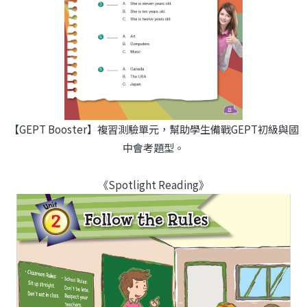
【GEPT Booster】複習測驗單元，幫助學生備戰GEPT初級與國
中會考題型。
《Spotlight Reading》