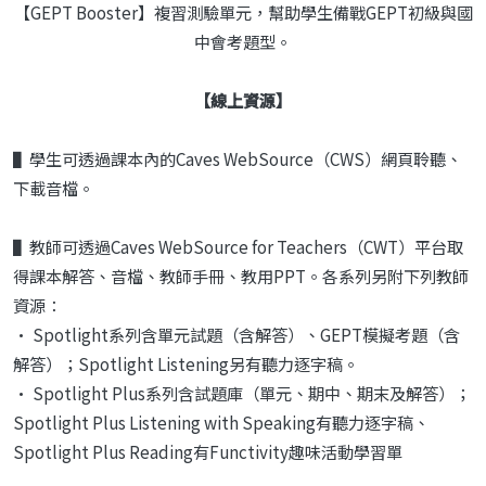
【GEPT Booster】複習測驗單元，幫助學生備戰GEPT初級與國
中會考題型。
【線上資源】
▌學生可透過課本內的Caves WebSource（CWS）網頁聆聽、
下載音檔。
▌教師可透過Caves WebSource for Teachers（CWT）平台取
得課本解答、音檔、教師手冊、教用PPT。各系列另附下列教師
資源：
• Spotlight系列含單元試題（含解答）、GEPT模擬考題（含
解答）；Spotlight Listening另有聽力逐字稿。
• Spotlight Plus系列含試題庫（單元、期中、期末及解答）；
Spotlight Plus Listening with Speaking有聽力逐字稿、
Spotlight Plus Reading有Functivity趣味活動學習單