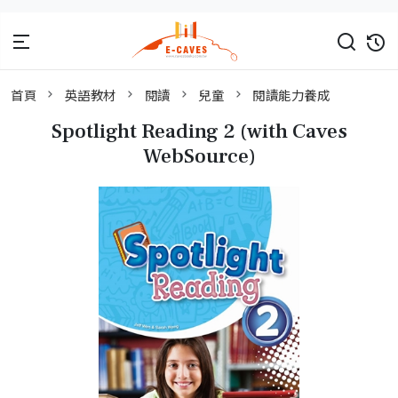
首頁
英語教材
閱讀
兒童
閱讀能力養成
Spotlight Reading 2 (with Caves
WebSource)