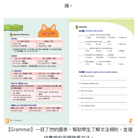
識。
【Grammar】一目了然的圖表，幫助學生了解文法規則，並提
供實用的習題熟悉文法。