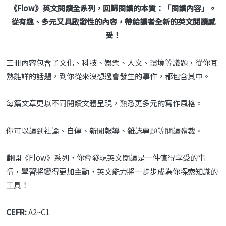
《Flow》英文閱讀全系列，回歸閱讀的本質：「閱讀內容」。
從有趣、多元又具啟發性的內容，帶給讀者全新的英文閱讀感
受！
三冊內容包含了文化、科技、娛樂、人文、環境等議題，從你耳
熟能詳的話題，到你從來沒想過會發生的事件，都包含其中。
每篇文章更以不同閱讀文體呈現，熟悉更多元的寫作風格。
你可以讀到社論、自傳、新聞報導、雜誌專題等閱讀體裁。
翻開《Flow》系列，你會發現英文閱讀是一件值得享受的事
情，學習將變得更加主動，英文能力將一步步成為你探索知識的
工具！
CEFR:
A2~C1