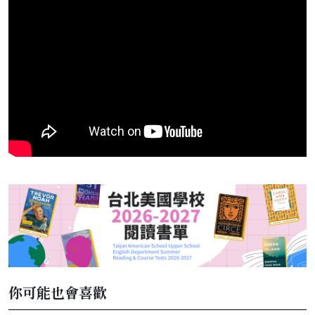
你可能也會喜歡