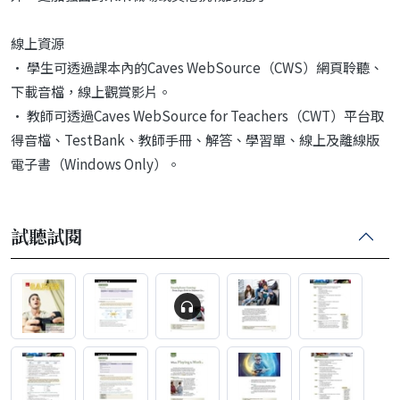
線上資源
• 學生可透過課本內的Caves WebSource（CWS）網頁聆聽、
下載音檔，線上觀賞影片。
• 教師可透過Caves WebSource for Teachers（CWT）平台取
得音檔、TestBank、教師手冊、解答、學習單、線上及離線版
電子書（Windows Only）。
試聽試閱