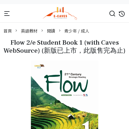
首頁
英語教材
閱讀
青少年 / 成人
Flow 2/e Student Book 1 (with Caves
WebSource) (新版已上市，此版售完為止)