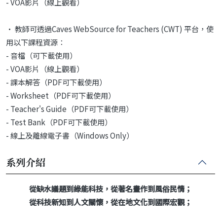
- VOA影片（線上觀看）
• 教師可透過Caves WebSource for Teachers (CWT) 平台，使
用以下課程資源：
- 音檔（可下載使用）
- VOA影片（線上觀看）
- 課本解答（PDF可下載使用）
- Worksheet（PDF可下載使用）
- Teacher's Guide（PDF可下載使用）
- Test Bank（PDF可下載使用）
- 線上及離線電子書（Windows Only）
系列介紹
從缺水議題到綠能科技，從著名畫作到風俗民情；
從科技新知到人文關懷，從在地文化到國際宏觀；