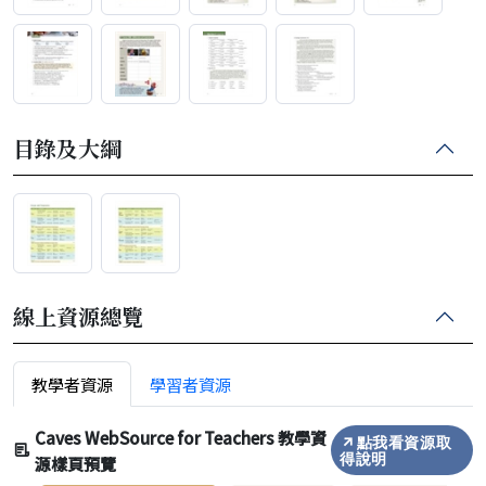
目錄及大綱
線上資源總覽
教學者資源
學習者資源
Caves WebSource for Teachers 教學資
點我看資源取
源樣頁預覽
得說明