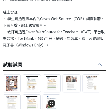
線上資源
• 學生可透過課本內的Caves WebSource（CWS）網頁聆聽、
下載音檔，線上觀賞影片。
• 教師可透過Caves WebSource for Teachers（CWT）平台取
得音檔、TestBank、教師手冊、解答、學習單、線上及離線版
電子書（Windows Only）。
試聽試閱