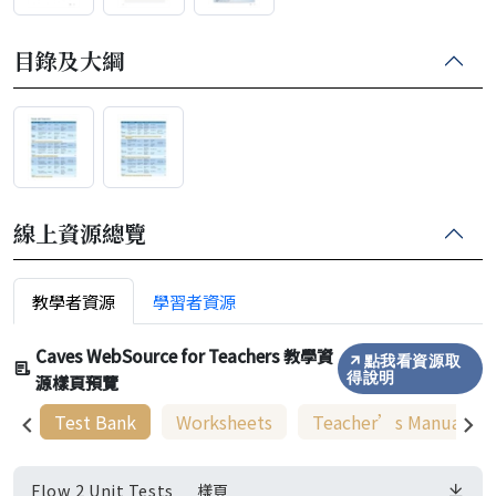
目錄及大綱
線上資源總覽
教學者資源
學習者資源
Caves WebSource for Teachers 教學資
點我看資源取
源樣頁預覽
得說明
Test Bank
Worksheets
Teacher’s Manual
Flow 2 Unit Tests __樣頁