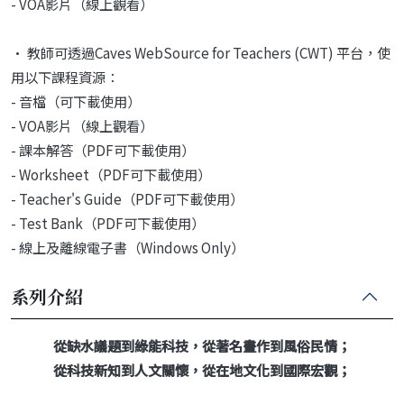
- VOA影片（線上觀看）
• 教師可透過Caves WebSource for Teachers (CWT) 平台，使
用以下課程資源：
- 音檔（可下載使用）
- VOA影片（線上觀看）
- 課本解答（PDF可下載使用）
- Worksheet（PDF可下載使用）
- Teacher's Guide（PDF可下載使用）
- Test Bank（PDF可下載使用）
- 線上及離線電子書（Windows Only）
系列介紹
從缺水議題到綠能科技，從著名畫作到風俗民情；
從科技新知到人文關懷，從在地文化到國際宏觀；