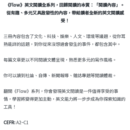
《Flow》英文閱讀全系列，回歸閱讀的本質：「閱讀內容」。
從有趣、多元又具啟發性的內容，帶給讀者全新的英文閱讀感
受！
三冊內容包含了文化、科技、娛樂、人文、環境等議題，從你耳
熟能詳的話題，到你從來沒想過會發生的事件，都包含其中。
每篇文章更以不同閱讀文體呈現，熟悉更多元的寫作風格。
你可以讀到社論、自傳、新聞報導、雜誌專題等閱讀體裁。
翻開《Flow》系列，你會發現英文閱讀是一件值得享受的事
情，學習將變得更加主動，英文能力將一步步成為你探索知識的
工具！
CEFR:
A2~C1