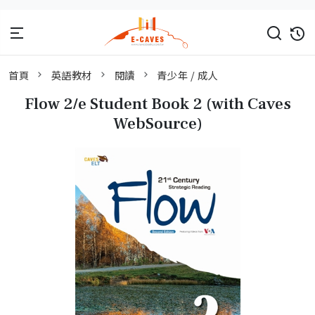
首頁
英語教材
閱讀
青少年 / 成人
Flow 2/e Student Book 2 (with Caves
WebSource)