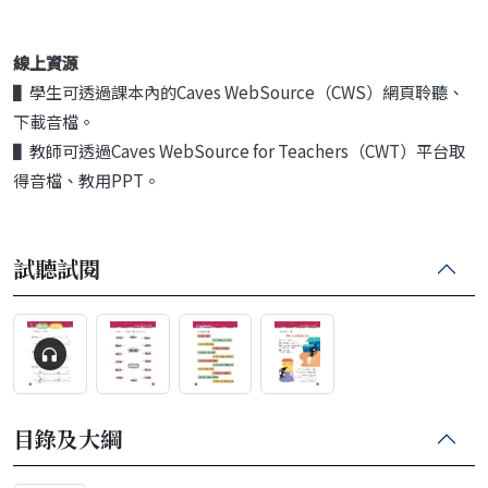
線上資源
▌學生可透過課本內的Caves WebSource（CWS）網頁聆聽、
下載音檔。
▌教師可透過Caves WebSource for Teachers（CWT）平台取
得音檔、教用PPT。
試聽試閱
目錄及大綱