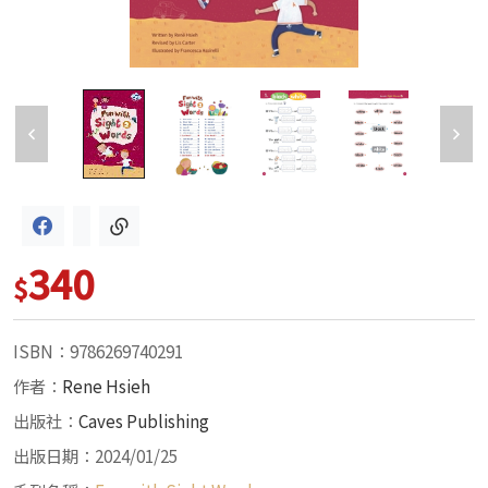
340
$
ISBN：9786269740291
作者：
Rene Hsieh
出版社：
Caves Publishing
出版日期：2024/01/25