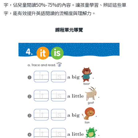
字，佔兒童閱讀50%-75%的內容。讓孩童學習、辨認這些單
字，能有效提升英語閱讀的流暢度與理解力。
課程單元導覽