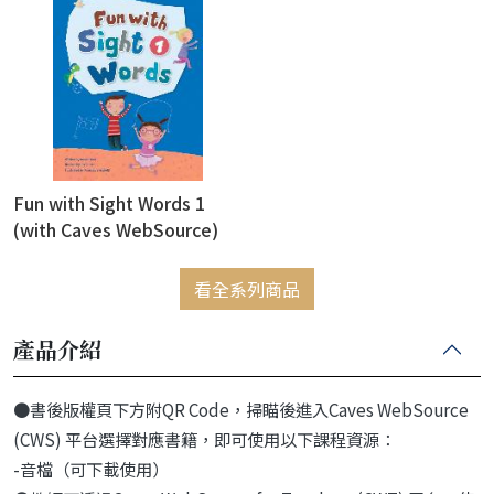
Fun with Sight Words 1
(with Caves WebSource)
看全系列商品
產品介紹
●書後版權頁下方附QR Code，掃瞄後進入Caves WebSource
(CWS) 平台選擇對應書籍，即可使用以下課程資源：
-音檔（可下載使用）