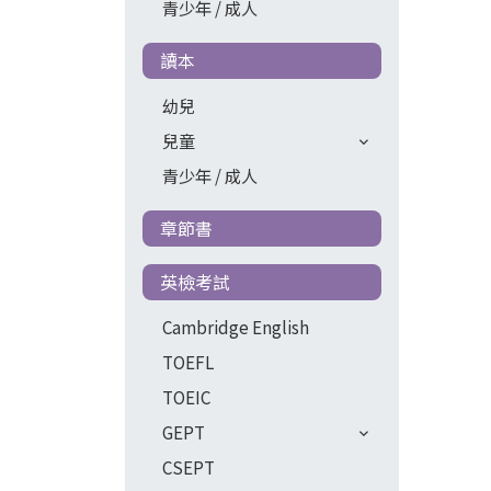
青少年 / 成人
讀本
幼兒
兒童
青少年 / 成人
章節書
英檢考試
Cambridge English
TOEFL
TOEIC
GEPT
CSEPT