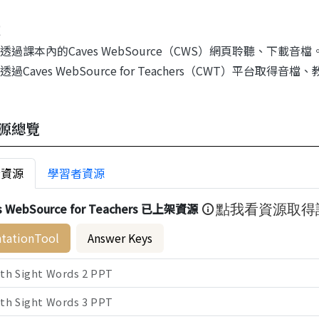
透過課本內的Caves WebSource（CWS）網頁聆聽、下載音檔
過Caves WebSource for Teachers（CWT）平台取得音檔
源總覽
者資源
學習者資源
s WebSource for Teachers 已上架資源
點我看資源取得
ntationTool
Answer Keys
ith Sight Words 2 PPT
ith Sight Words 3 PPT