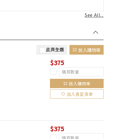
See All...
此頁全選
放入購物車
$375
放入購物車
加入喜愛清單
$375