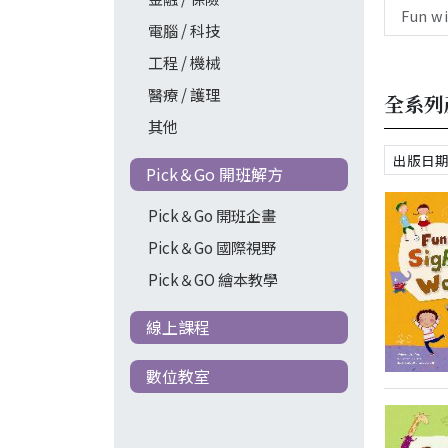
Fun w
電腦 / 科技
工程 / 機械
醫療 / 護理
全系列
其他
Pick＆Go 開班解方
Pick＆Go 開班企畫
Pick＆Go 國際視野
Pick＆GO 繪本教學
線上課程
數位教室