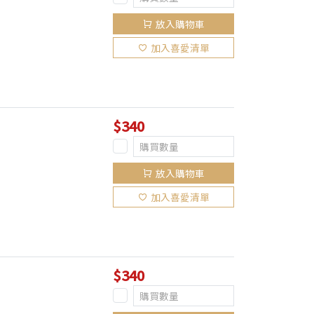
放入購物車
加入喜愛清單
$340
放入購物車
加入喜愛清單
$340