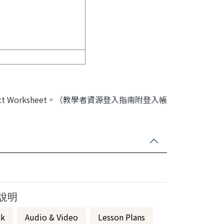
 Worksheet。（教學者資源登入指南附登入帳
說明
nk
Audio & Video
Lesson Plans