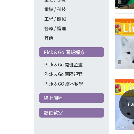
電腦 / 科技
工程 / 機械
醫療 / 護理
其他
Pick＆Go 開班解方
Pick＆Go 開班企畫
Pick＆Go 國際視野
Pick＆GO 繪本教學
線上課程
已
數位教室