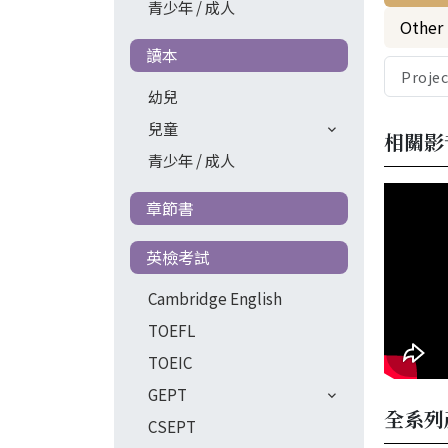
青少年 / 成人
Other
讀本
Proje
幼兒
兒童
相關影
青少年 / 成人
章節書
英檢考試
Cambridge English
TOEFL
TOEIC
GEPT
全系列
CSEPT