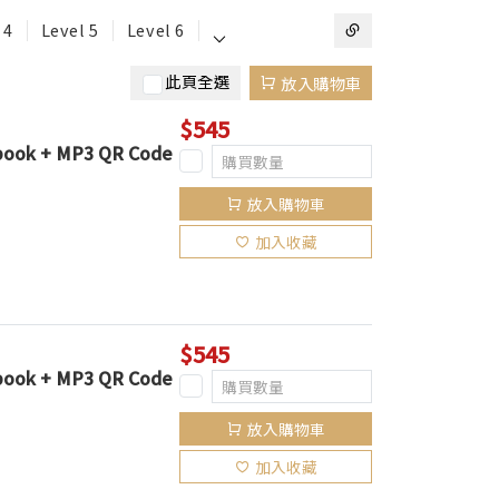
⌵
 4
Level 5
Level 6
此頁全選
放入購物車
$545
kbook + MP3 QR Code
放入購物車
加入收藏
$545
kbook + MP3 QR Code
放入購物車
加入收藏