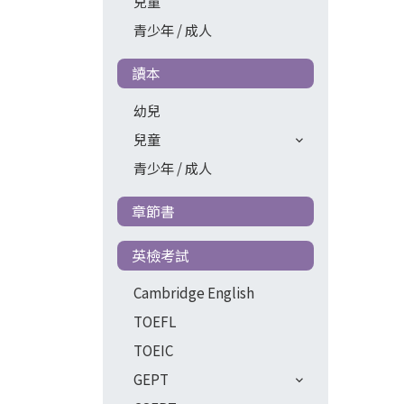
兒童
青少年 / 成人
讀本
幼兒
兒童
青少年 / 成人
章節書
英檢考試
Cambridge English
TOEFL
TOEIC
GEPT