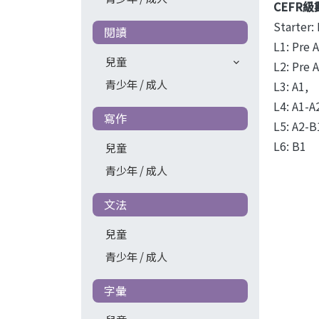
CEFR級
Starter:
閱讀
L1: Pre 
兒童
L2: Pre 
青少年 / 成人
L3: A1,
L4: A1-A
寫作
L5: A2-B
L6: B1
兒童
青少年 / 成人
文法
兒童
青少年 / 成人
字彙