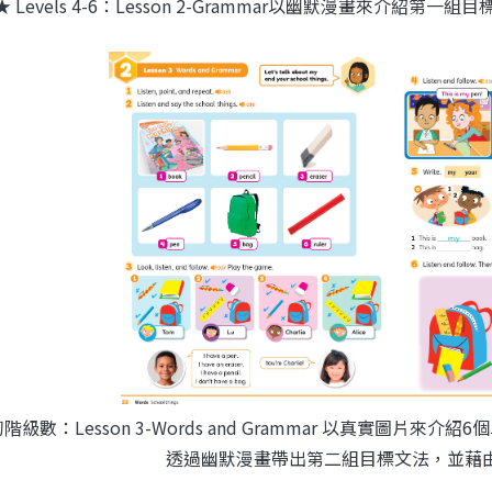
★
Levels 4-6：Lesson 2-Grammar以幽默漫畫來介
初階級數：Lesson 3-Words and Grammar 以真實圖
透過幽默漫畫帶出第二組目標文法，並藉