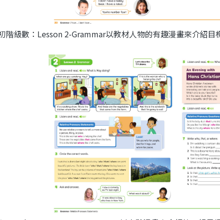
初階級數：Lesson 2-Grammar以教材人物的有趣漫畫來