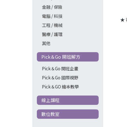
金融 / 保險
電腦 / 科技
★
工程 / 機械
醫療 / 護理
其他
Pick＆Go 開班解方
Pick＆Go 開班企畫
Pick＆Go 國際視野
Pick＆GO 繪本教學
線上課程
數位教室