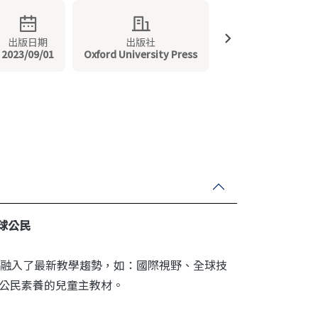
出版日期
出版社
2023/09/01
Oxford University Press
球公民
融入了最新教學趨勢，如：國際視野、全球技
全球公民素養的兒童主教材。