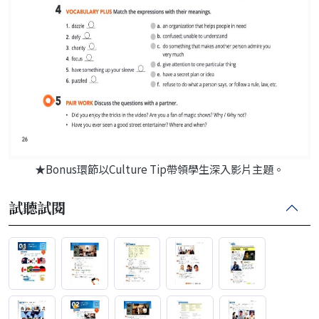
★Bonus環節以Culture Tip帶領學生深入影片主題。
試聽試閱