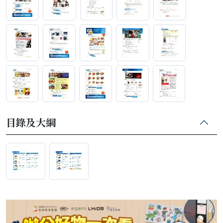
目錄及大綱