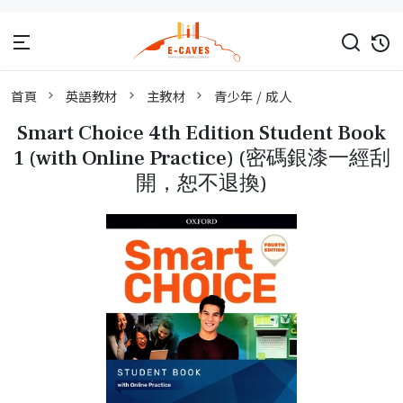
首頁
英語教材
主教材
青少年 / 成人
Smart Choice 4th Edition Student Book
1 (with Online Practice) (密碼銀漆一經刮
開，恕不退換)