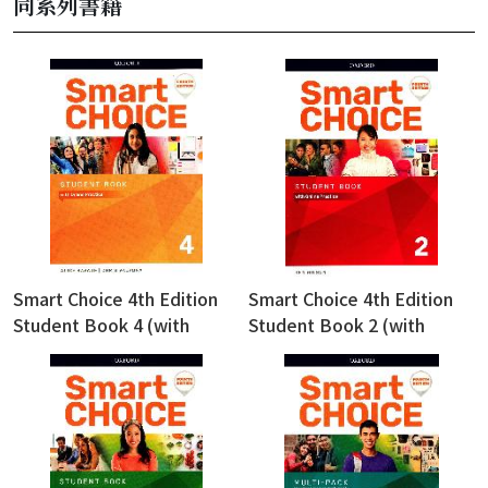
同系列書籍
Smart Choice 4th Edition
Smart Choice 4th Edition
Student Book 4 (with
Student Book 2 (with
Online Practice) (密碼銀漆
Online Practice) (密碼銀漆
一經刮開，恕不退換)
一經刮開，恕不退換)