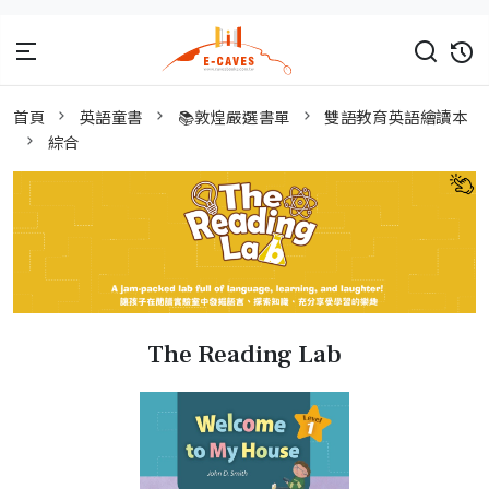
首頁
英語童書
📚敦煌嚴選書單
雙語教育英語繪讀本
綜合
The Reading Lab