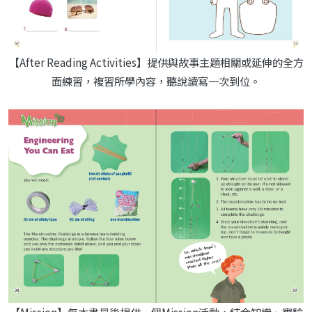
【After Reading Activities】提供與故事主題相關或延伸的全方
面練習，複習所學內容，聽說讀寫一次到位。