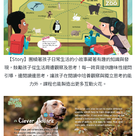
【Story】圍繞著孩子日常生活的小故事藏著有趣的知識與發
現，鼓勵孩子從生活周遭觀察及思考！每一跨頁提供趣味性提問
引導，邊閱讀邊思考，讓孩子在閱讀中培養觀察與獨立思考的能
力外，課程也能製造出更多互動火花。