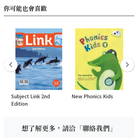
你可能也會喜歡
Subject Link 2nd
New Phonics Kids
Ke
Edition
an
想了解更多，請洽「聯絡我們」