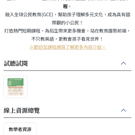
程
，
融入全球公民教育(GCE)，幫助孩子理解多元文化，成為具有國
際觀的小公民！
打造熱門短期課程，為招生帶來更多機會，站在教育趨勢前端，
不只教英語，更教會孩子看見世界！
※歡迎至課程網頁了解更多內容介紹。
試聽試閱
線上資源總覽
教學者資源