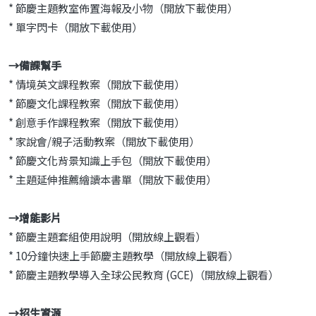
* 節慶主題教室佈置海報及小物（開放下載使用）
* 單字閃卡（開放下載使用）
→
備課幫手
* 情境英文課程教案（開放下載使用）
* 節慶文化課程教案（開放下載使用）
* 創意手作課程教案（開放下載使用）
* 家說會/親子活動教案（開放下載使用）
* 節慶文化背景知識上手包（開放下載使用）
* 主題延伸推薦繪讀本書單（開放下載使用）
→
增能影片
* 節慶主題套組使用說明（開放線上觀看）
* 10分鐘快速上手節慶主題教學（開放線上觀看）
* 節慶主題教學導入全球公民教育 (GCE)（開放線上觀看）
→
招生資源