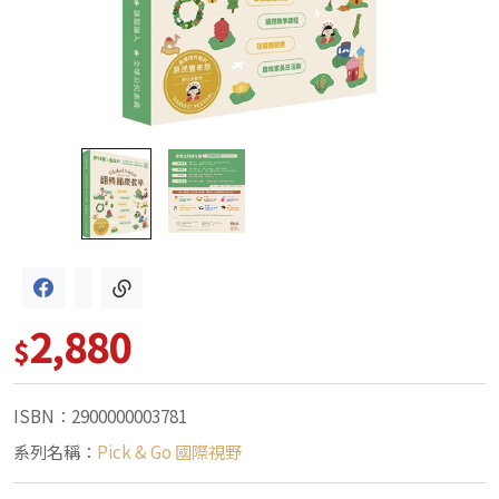
2,880
$
ISBN：2900000003781
系列名稱：
Pick & Go 國際視野