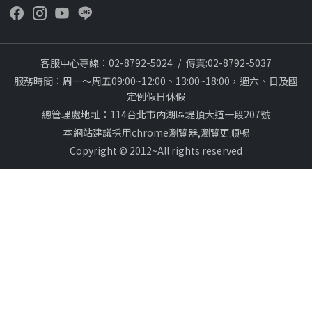
客服中心專線：02-8792-5024
/
傳真:02-8792-5037
服務時間：周一～周五09:00~12:00、13:00~18:00，週六、日及國
定例假日休假
總管理處地址：114台北市內湖區堤頂大道一段207號
本網站建議採用chrome瀏覽器,瀏覽更順暢
Copyright © 2012~All rights reserved