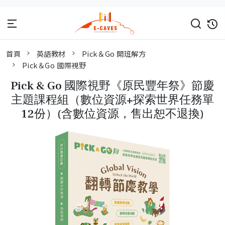
首頁
英語教材
Pick＆Go 開班解方
Pick＆Go 國際視野
Pick & Go 國際視野《原民豐年祭》節慶
主題課程組（數位資源+探索世界任務單
12份）(含數位資源，售出恕不退換)