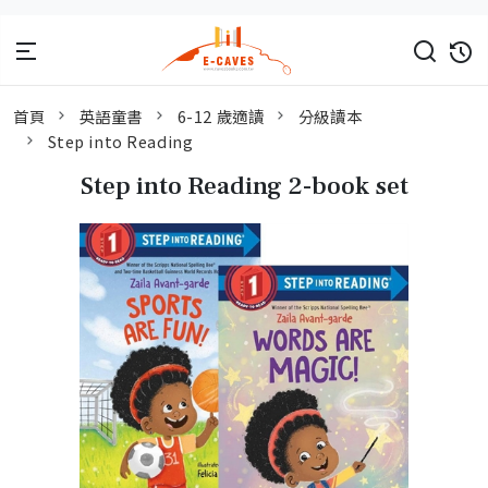
首頁
英語童書
6-12 歲適讀
分級讀本
Step into Reading
Step into Reading 2-book set