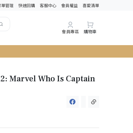
訂單管理
快速回購
客服中心
會員權益
喜愛清單
會員專區
購物車
2: Marvel Who Is Captain