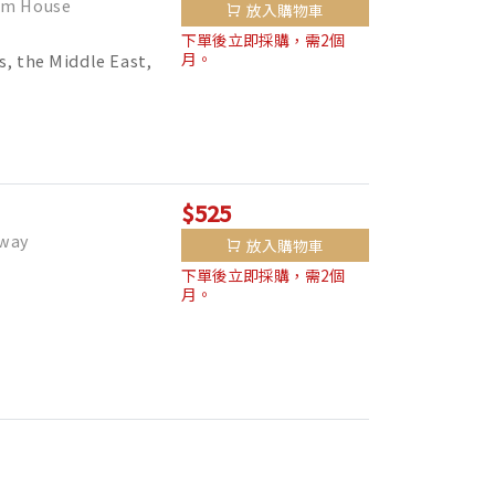
m House
放入購物車
下單後立即採購，需2個
月。
s, the Middle East,
$525
way
放入購物車
下單後立即採購，需2個
月。