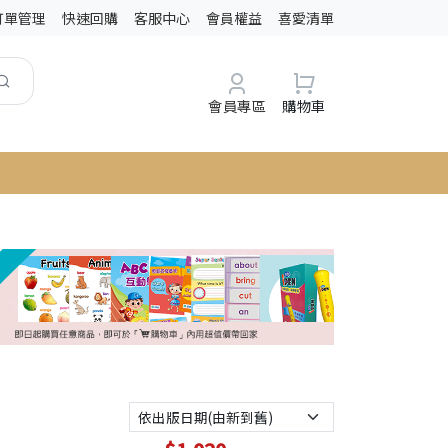
訂單管理
快速回購
客服中心
會員權益
喜愛清單
會員專區
購物車