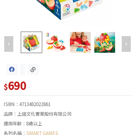
690
$
ISBN：4713482022861
品牌：上誼文化實業股份有限公司
適用年齡：8歲以上
系列名稱：
SMART GAMES