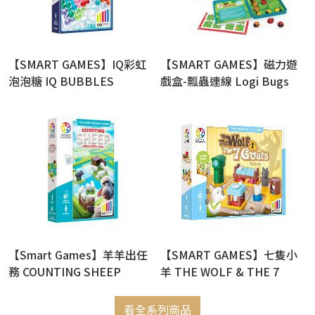
【SMART GAMES】IQ彩虹
【SMART GAMES】磁力遊
泡泡糖 IQ BUBBLES
戲盒-瓢蟲連線 Logi Bugs
【Smart Games】羊羊出任
【SMART GAMES】七隻小
務 COUNTING SHEEP
羊 THE WOLF & THE 7
GOATS
看全系列商品