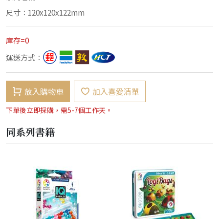
尺寸：120x120x122mm
庫存=0
運送方式：
放入購物車
加入喜愛清單
下單後立即採購，需5-7個工作天。
同系列書籍