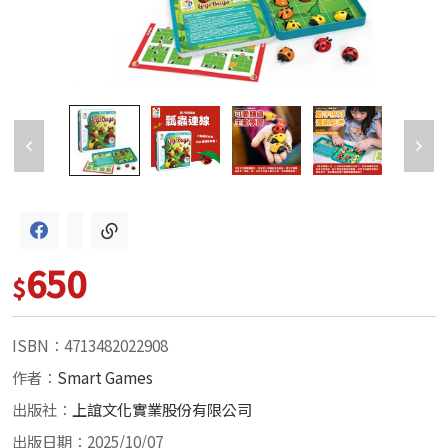
650
$
ISBN：4713482022908
作者：
Smart Games
出版社：
上誼文化實業股份有限公司
出版日期：2025/10/07