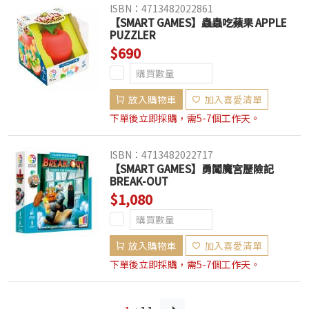
ISBN：4713482022861
【SMART GAMES】蟲蟲吃蘋果 APPLE
PUZZLER
$690
放入購物車
加入喜愛清單
下單後立即採購，需5-7個工作天。
ISBN：4713482022717
【SMART GAMES】勇闖魔宮歷險記
BREAK-OUT
$1,080
放入購物車
加入喜愛清單
下單後立即採購，需5-7個工作天。