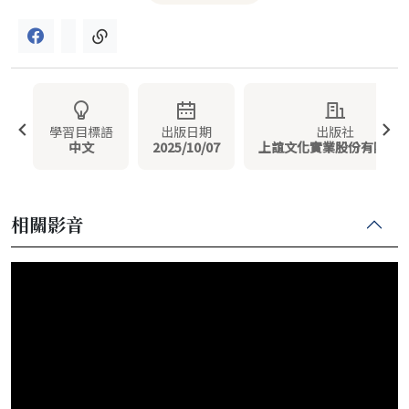
學習目標語
出版日期
出版社
中文
2025/10/07
上誼文化實業股份有限公
相關影音