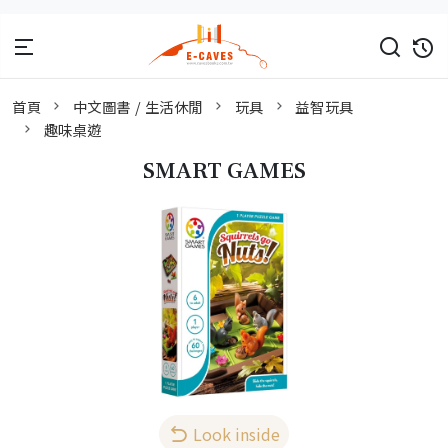
首頁
中文圖書 / 生活休閒
玩具
益智玩具
趣味桌遊
SMART GAMES
Look inside