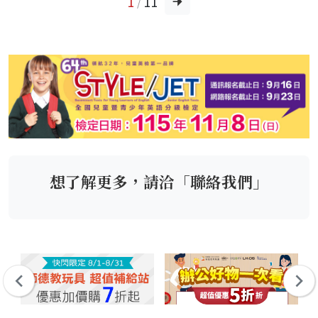
1
11
/
想了解更多，請洽「聯絡我們」