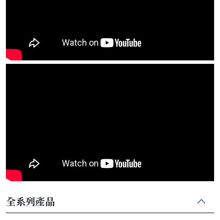
全系列產品