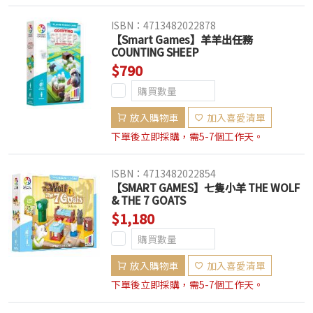
ISBN：4713482022878
【Smart Games】羊羊出任務
COUNTING SHEEP
$790
放入購物車
加入喜愛清單
下單後立即採購，需5-7個工作天。
ISBN：4713482022854
【SMART GAMES】七隻小羊 THE WOLF
& THE 7 GOATS
$1,180
放入購物車
加入喜愛清單
下單後立即採購，需5-7個工作天。