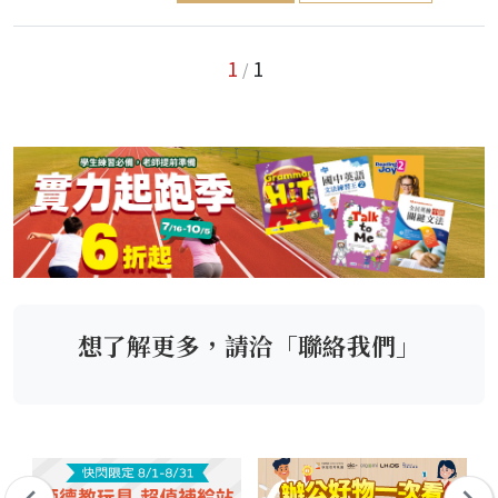
1
1
/
想了解更多，請洽「聯絡我們」