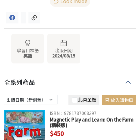
Look inside
學習目標語
出版日期
英語
2024/08/15
全系列產品
此頁全選
放入購物車
ISBN：9781787008397
Magnetic Play and Learn: On the Farm
(精裝版)
$450