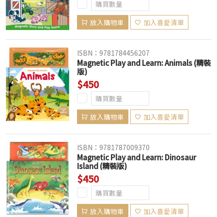
放入購物車
加入喜愛清單
ISBN：9781784456207
Magnetic Play and Learn: Animals (精裝
版)
$450
放入購物車
加入喜愛清單
ISBN：9781787009370
Magnetic Play and Learn: Dinosaur
Island (精裝版)
$450
放入購物車
加入喜愛清單