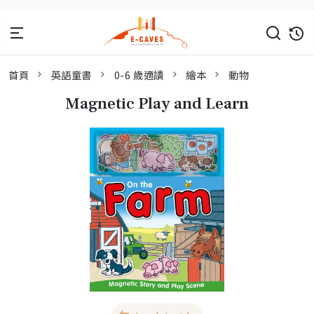
首頁
英語童書
0-6 歲適讀
繪本
動物
Magnetic Play and Learn