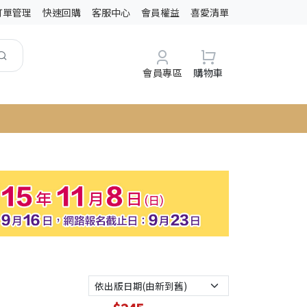
訂單管理
快速回購
客服中心
會員權益
喜愛清單
會員專區
購物車