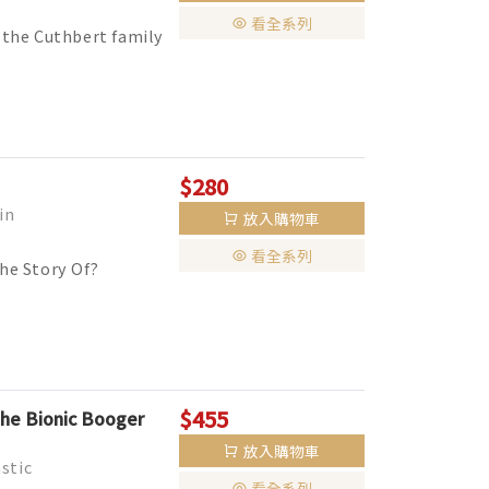
看全系列
 the Cuthbert family
$280
in
放入購物車
看全系列
e Story Of?
$455
the Bionic Booger
放入購物車
stic
看全系列