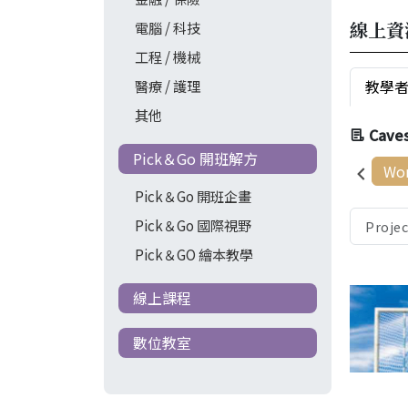
線上資
電腦 / 科技
工程 / 機械
教學
醫療 / 護理
其他
Cave
Pick＆Go 開班解方
Wor
Pick＆Go 開班企畫
Pick＆Go 國際視野
Proje
Pick＆GO 繪本教學
線上課程
數位教室