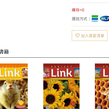
庫存=0
運送方式：
加入喜愛清單
書籍