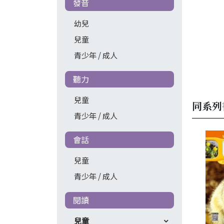
發音
幼兒
兒童
青少年 / 成人
聽力
兒童
同系列
青少年 / 成人
會話
兒童
青少年 / 成人
閱讀
兒童