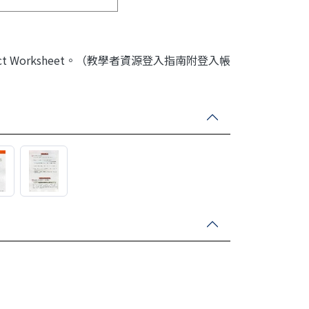
 Worksheet。（教學者資源登入指南附登入帳