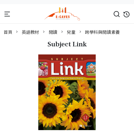
首頁
英語教材
閱讀
兒童
跨學科與閱讀素養
Subject Link