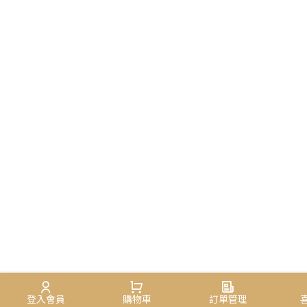
登入會員
購物車
訂單管理