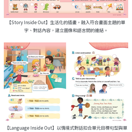
【Story Inside Out】生活化的插畫，融入符合畫面主題的單
字、對話內容，建立圖像和語言間的連結。
【Language Inside Out】以情境式對話扣合單元目標句型與單