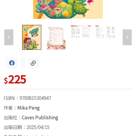
225
$
ISBN：9789815304947
作者：
Mika Peng
出版社：
Caves Publishing
出版日期：2025/04/15