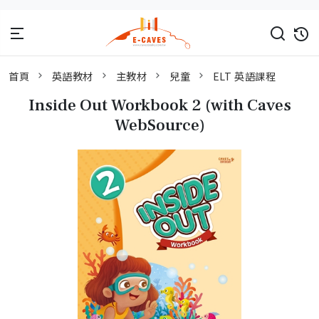
首頁
英語教材
主教材
兒童
ELT 英語課程
Inside Out Workbook 2 (with Caves
WebSource)