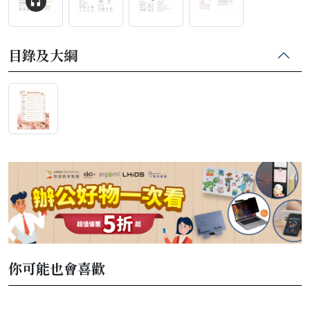
目錄及大綱
你可能也會喜歡