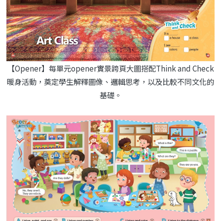
【Opener】每單元opener實景跨頁大圖搭配Think and Check
暖身活動，奠定學生解釋圖像、邏輯思考，以及比較不同文化的
基礎。