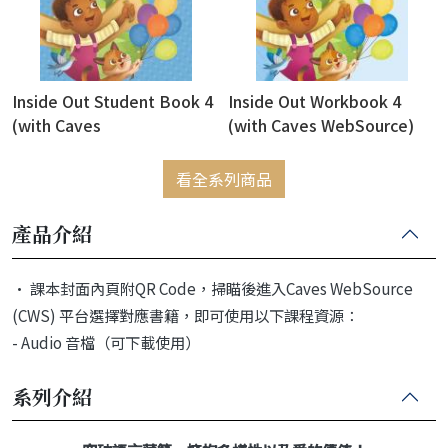
Inside Out Student Book 4
Inside Out Workbook 4
(with Caves
(with Caves WebSource)
WebSource+Caves Online
Practice)
看全系列商品
產品介紹
• 課本封面內頁附QR Code，掃瞄後進入Caves WebSource
(CWS) 平台選擇對應書籍，即可使用以下課程資源：
- Audio 音檔（可下載使用）
系列介紹