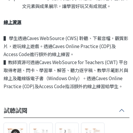
文元素與成果展示，讓學習好玩又有成就感。
線上資源
▌ 學生透過Caves WebSource (CWS) 聆聽、下載音檔，觀賞影
片，遊玩線上遊戲。透過Caves Online Practice (COP)及
Access Code進行額外的線上練習。
▌教師資源可透過Caves WebSource for Teachers (CWT) 平台
取得考題、閃卡、學習單、解答、聽力逐字稿、教學示範影片與
線上及離線版電子書（Windows Only）。透過Caves Online
Practice (COP)及Access Code指派額外的線上練習給學生。
試聽試閱