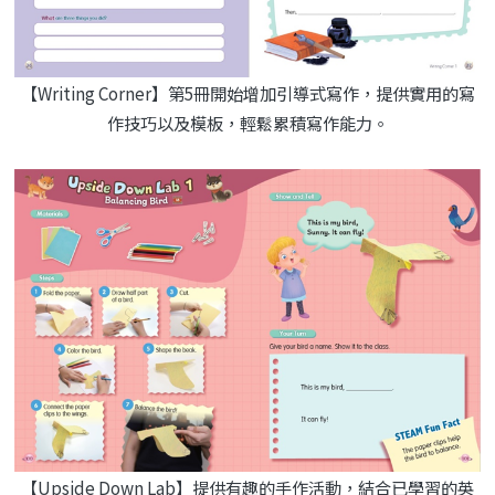
【Writing Corner】第5冊開始增加引導式寫作，提供實用的寫
作技巧以及模板，輕鬆累積寫作能力。
【Upside Down Lab】提供有趣的手作活動，結合已學習的英