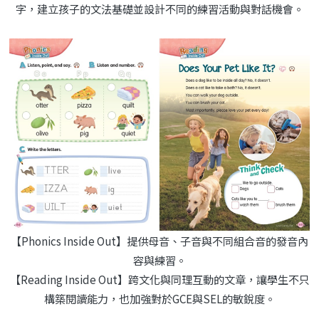
字，建立孩子的文法基礎並設計不同的練習活動與對話機會。
【Phonics Inside Out】提供母音、子音與不同組合音的發音內
容與練習。
【Reading Inside Out】跨文化與同理互動的文章，讓學生不只
構築閱讀能力，也加強對於GCE與SEL的敏銳度。