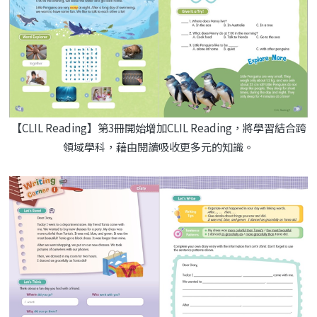
【CLIL Reading】第3冊開始增加CLIL Reading，將學習結合跨
領域學科，藉由閱讀吸收更多元的知識。