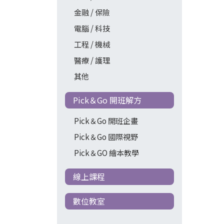
金融 / 保險
電腦 / 科技
工程 / 機械
醫療 / 護理
其他
Pick＆Go 開班解方
Pick＆Go 開班企畫
Pick＆Go 國際視野
Pick＆GO 繪本教學
線上課程
數位教室