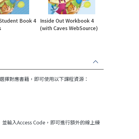
 Student Book 4
Inside Out Workbook 4
s
(with Caves WebSource)
+Caves Online
S) 平台選擇對應書籍，即可使用以下課程資源：
OP) ，並輸入Access Code，即可進行額外的線上練