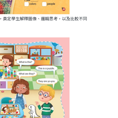
k暖身活動，奠定學生解釋圖像、邏輯思考，以及比較不同