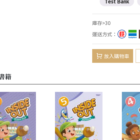
Test Bank
庫存>30
運送方式：
放入購物車
書籍