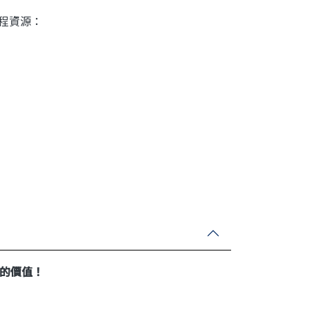
下課程資源：
的價值！