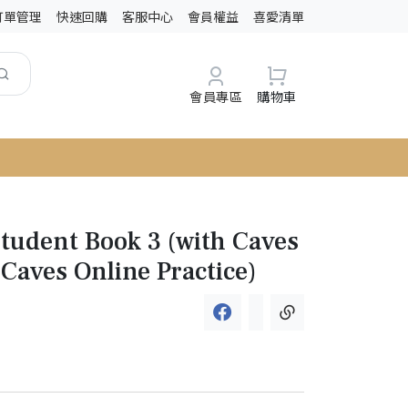
訂單管理
快速回購
客服中心
會員權益
喜愛清單
會員專區
購物車
Student Book 3 (with Caves
aves Online Practice)