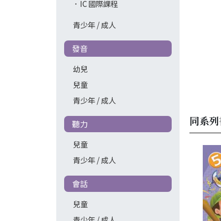
IC 國際課程
青少年 / 成人
發音
幼兒
兒童
青少年 / 成人
同系列
聽力
兒童
青少年 / 成人
會話
兒童
青少年 / 成人