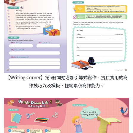
【Writing Corner】第5冊開始增加引導式寫作，提供實用的寫
作技巧以及模板，輕鬆累積寫作能力。