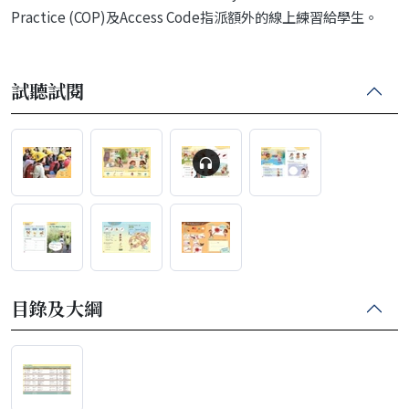
Practice (COP)及Access Code指派額外的線上練習給學生。
試聽試閱
目錄及大綱