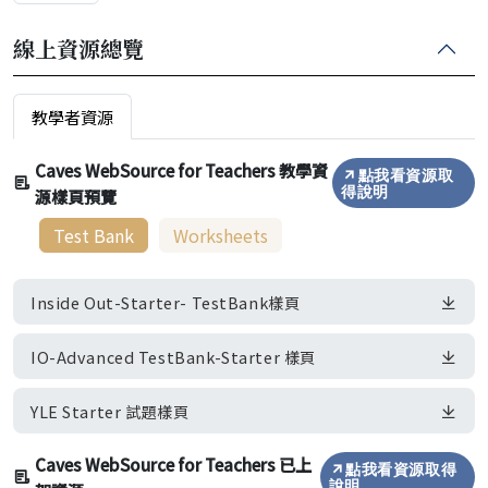
線上資源總覽
教學者資源
Caves WebSource for Teachers 教學資
點我看資源取
源樣頁預覽
得說明
Test Bank
Worksheets
Inside Out-Starter- TestBank樣頁
IO-Advanced TestBank-Starter 樣頁
YLE Starter 試題樣頁
Caves WebSource for Teachers 已上
點我看資源取得
說明