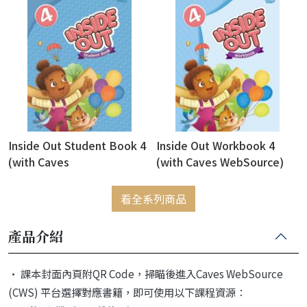
Practice)
Inside Out Student Book 4
Inside Out Workbook 4
(with Caves
(with Caves WebSource)
WebSource+Caves Online
Practice)
看全系列商品
產品介紹
• 課本封面內頁附QR Code，掃瞄後進入Caves WebSource
(CWS) 平台選擇對應書籍，即可使用以下課程資源：