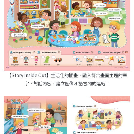
【Story Inside Out】生活化的插畫，融入符合畫面主題的單
字、對話內容，建立圖像和語言間的連結。