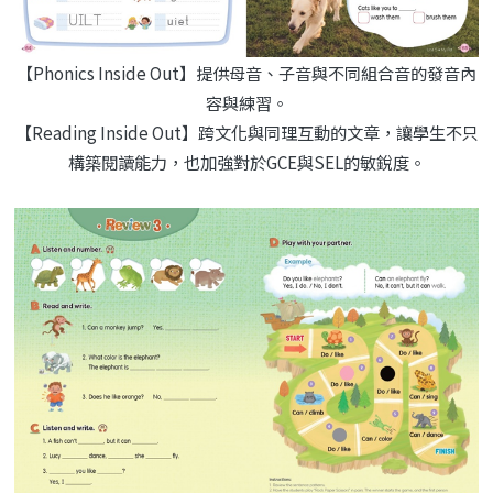
【Phonics Inside Out】提供母音、子音與不同組合音的發音內
容與練習。
【Reading Inside Out】跨文化與同理互動的文章，讓學生不只
構築閱讀能力，也加強對於GCE與SEL的敏銳度。