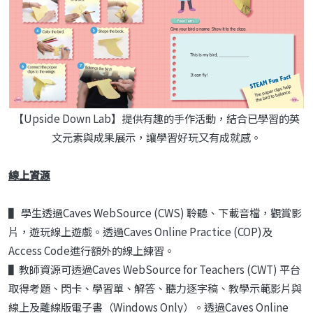
【Upside Down Lab】提供有趣的手作活動，結合已學習的英
文元素與成果展示，讓學習好玩又有成就感。
線上資源
▌ 學生透過Caves WebSource (CWS) 聆聽、下載音檔，觀賞影
片，遊玩線上遊戲。透過Caves Online Practice (COP)及
Access Code進行額外的線上練習。
▌教師資源可透過Caves WebSource for Teachers (CWT) 平台
取得考題、閃卡、學習單、解答、聽力逐字稿、教學示範影片與
線上及離線版電子書（Windows Only）。透過Caves Online