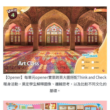
【Opener】每單元opener實景跨頁大圖搭配Think and Check
暖身活動，奠定學生解釋圖像、邏輯思考，以及比較不同文化的
基礎。