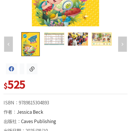
525
$
ISBN：9789815304893
作者：
Jessica Beck
出版社：
Caves Publishing
出版日期：2025/08/10