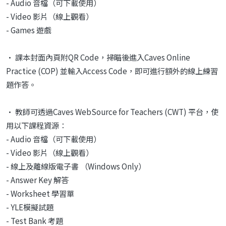
- Audio 音檔（可下載使用）
- Video 影片（線上觀看）
- Games 遊戲
• 課本封面內頁附QR Code，掃瞄後進入Caves Online
Practice (COP) 並輸入Access Code，即可進行額外的線上練習
題作答。
• 教師可透過Caves WebSource for Teachers (CWT) 平台，使
用以下課程資源：
- Audio 音檔（可下載使用）
- Video 影片（線上觀看）
- 線上及離線版電子書 （Windows Only）
- Answer Key 解答
- Worksheet 學習單
- YLE模擬試題
- Test Bank 考題