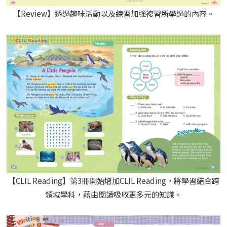
【Review】透過趣味活動以及練習加強複習所學過的內容。
【CLIL Reading】第3冊開始增加CLIL Reading，將學習結合跨
領域學科，藉由閱讀吸收更多元的知識。