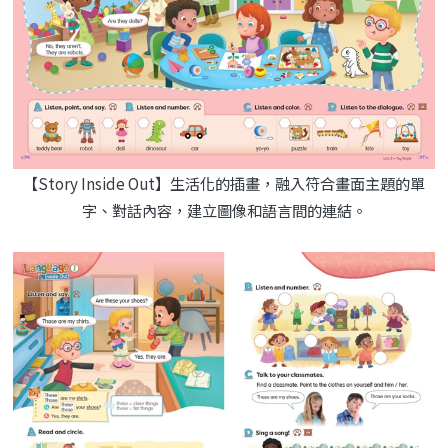
【Story Inside Out】生活化的插畫，融入符合畫面主題的單
字、對話內容，建立圖像和語言間的連結。