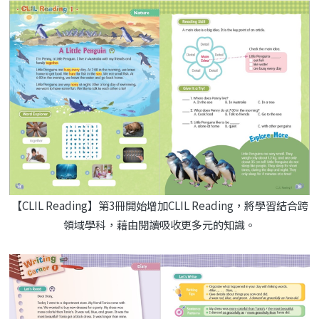
【CLIL Reading】第3冊開始增加CLIL Reading，將學習結合跨
領域學科，藉由閱讀吸收更多元的知識。