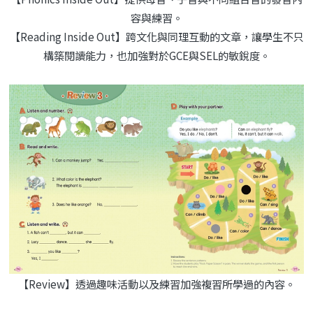
容與練習。
【Reading Inside Out】跨文化與同理互動的文章，讓學生不只
構築閱讀能力，也加強對於GCE與SEL的敏銳度。
【Review】透過趣味活動以及練習加強複習所學過的內容。