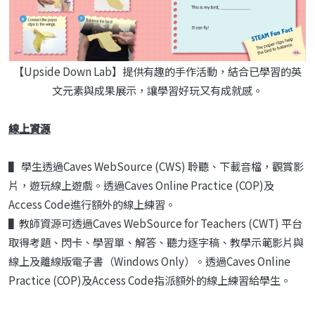
【Upside Down Lab】提供有趣的手作活動，結合已學習的英
文元素與成果展示，讓學習好玩又有成就感。
線上資源
▌ 學生透過Caves WebSource (CWS) 聆聽、下載音檔，觀賞影
片，遊玩線上遊戲。透過Caves Online Practice (COP)及
Access Code進行額外的線上練習。
▌教師資源可透過Caves WebSource for Teachers (CWT) 平台
取得考題、閃卡、學習單、解答、聽力逐字稿、教學示範影片與
線上及離線版電子書（Windows Only）。透過Caves Online
Practice (COP)及Access Code指派額外的線上練習給學生。