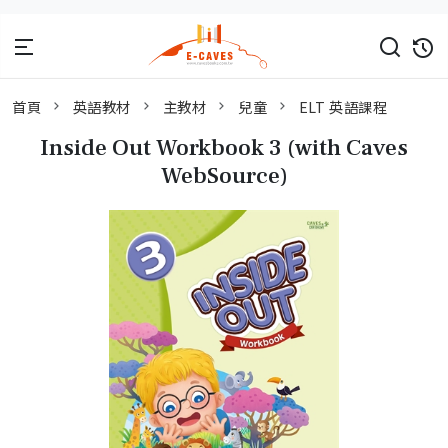
首頁
英語教材
主教材
兒童
ELT 英語課程
Inside Out Workbook 3 (with Caves
WebSource)