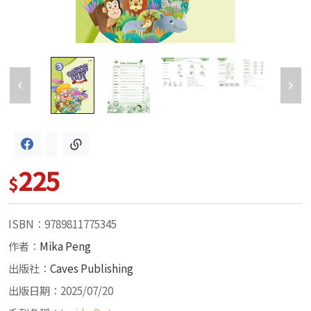
225
$
ISBN：9789811775345
作者：
Mika Peng
出版社：
Caves Publishing
出版日期：2025/07/20