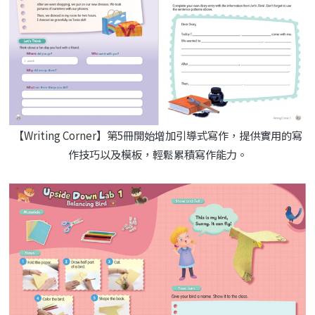
【Writing Corner】第5冊開始增加引導式寫作，提供實用的寫
作技巧以及模板，輕鬆累積寫作能力。