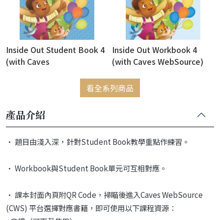
Inside Out Student Book 4
Inside Out Workbook 4
(with Caves
(with Caves WebSource)
WebSource+Caves Online
Practice)
看全系列商品
產品介紹
• 題目由淺入深，針對Student Book教學重點作練習。
• Workbook與Student Book單元可互相對應。
• 課本封面內頁附QR Code，掃瞄後進入Caves WebSource
(CWS) 平台選擇對應書籍，即可使用以下課程資源：