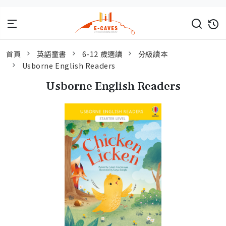
首頁
英語童書
6-12 歲適讀
分級讀本
Usborne English Readers
Usborne English Readers