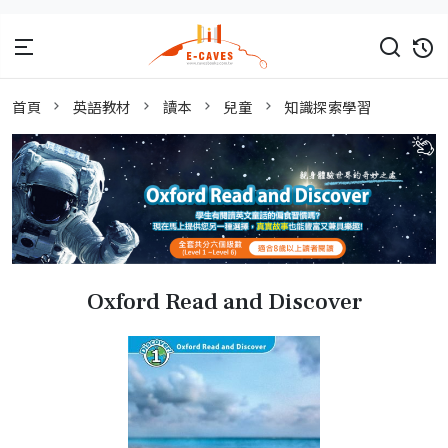
首頁
英語教材
讀本
兒童
知識探索學習
Oxford Read and Discover