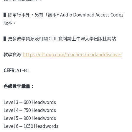
▌除單行本外，另有「讀本+ Audio Download Access Code」
版本。
▌更多教學資源及相關 CLIL 資料請上牛津大學出版社網站
教學資源:
https://elt.oup.com/teachers/readanddiscover
CEFR:
A1~B1
各級數字彙量：
Level 3 -- 600 Headwords
Level 4 -- 750 Headwords
Level 5 -- 900 Headwords
Level 6 -- 1050 Headwords