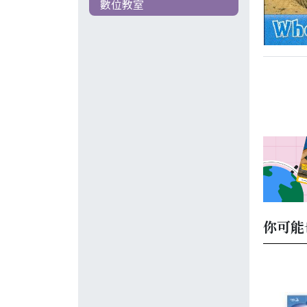
數位教室
你可能