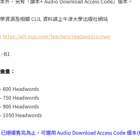
外，另有「讀本+ Audio Download Access Code」版本。
學資源及相關 CLIL 資料請上牛津大學出版社網站
:
https://elt.oup.com/teachers/readanddiscover
1~B1
彙量：
-- 600 Headwords
-- 750 Headwords
-- 900 Headwords
-- 1050 Headwords
 已絕版售完為止，可選用 Audio Download Access Co