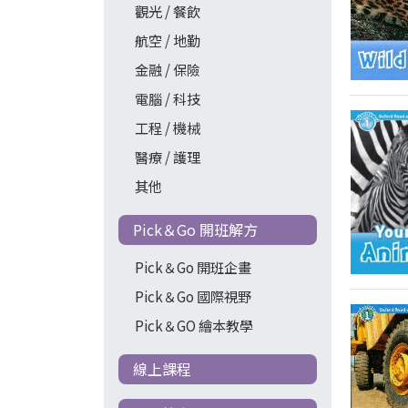
觀光 / 餐飲
航空 / 地勤
金融 / 保險
電腦 / 科技
工程 / 機械
醫療 / 護理
其他
Pick＆Go 開班解方
Pick＆Go 開班企畫
Pick＆Go 國際視野
Pick＆GO 繪本教學
線上課程