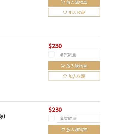
放入購物車
加入收藏
$230
放入購物車
加入收藏
$230
ly)
放入購物車