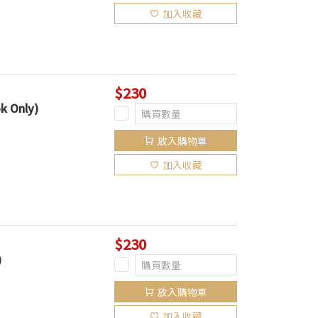
加入收藏
$230
k Only)
放入購物車
加入收藏
$230
)
放入購物車
加入收藏