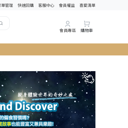
訂單管理
快速回購
客服中心
會員權益
喜愛清單
會員專區
購物車