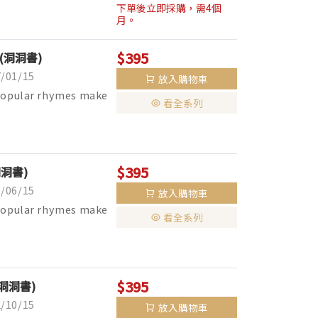
下單後立即採購，需4個
月。
$395
ng (洞洞書)
01/15
放入購物車
 popular rhymes make
看全系列
$395
(洞洞書)
06/15
放入購物車
 popular rhymes make
看全系列
$395
n (洞洞書)
10/15
放入購物車