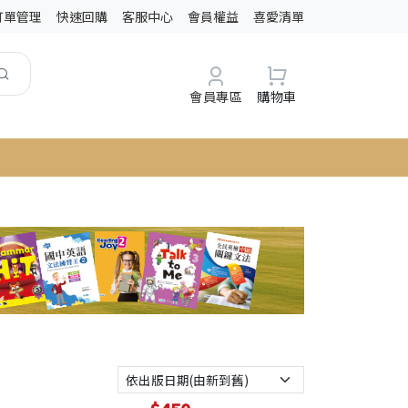
訂單管理
快速回購
客服中心
會員權益
喜愛清單
會員專區
購物車