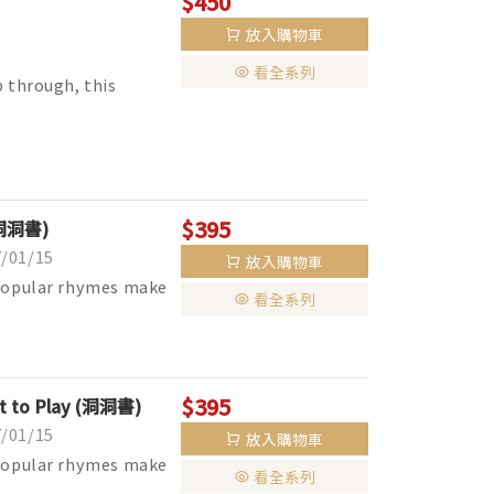
$450
放入購物車
看全系列
p through, this
$395
 (洞洞書)
01/15
放入購物車
 popular rhymes make
看全系列
$395
ut to Play (洞洞書)
01/15
放入購物車
 popular rhymes make
看全系列