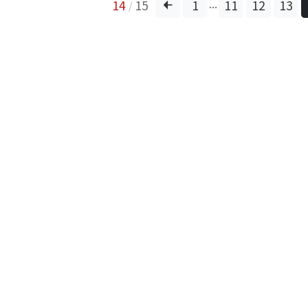
...
14
15
1
11
12
13
/