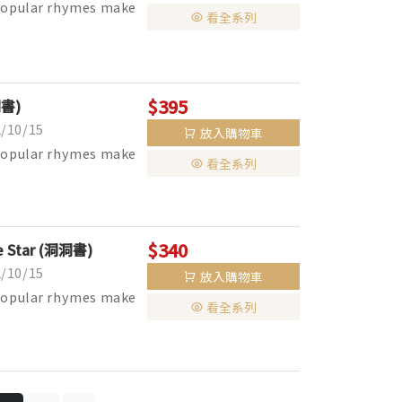
 popular rhymes make
看全系列
$395
洞書)
10/15
放入購物車
 popular rhymes make
看全系列
$340
tle Star (洞洞書)
10/15
放入購物車
 popular rhymes make
看全系列