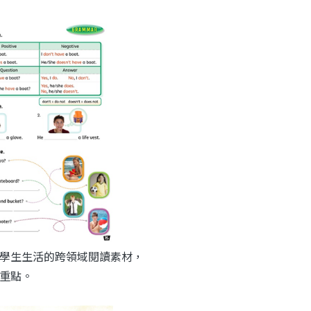
富且貼近學生生活的跨領域閱讀素材，
重點。