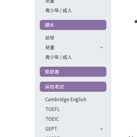
兒童
青少年 / 成人
讀本
幼兒
兒童
青少年 / 成人
章節書
英檢考試
Cambridge English
TOEFL
TOEIC
GEPT