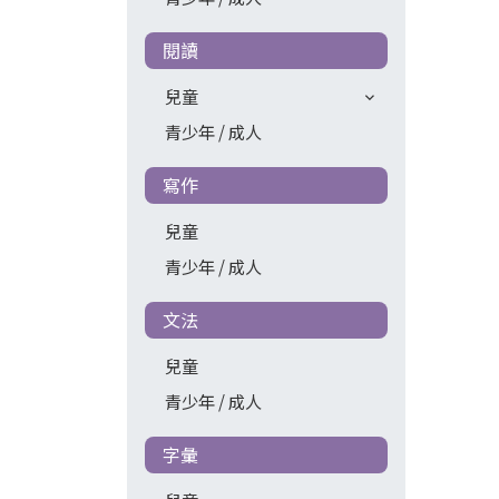
閱讀
兒童
青少年 / 成人
寫作
兒童
青少年 / 成人
文法
兒童
青少年 / 成人
字彙