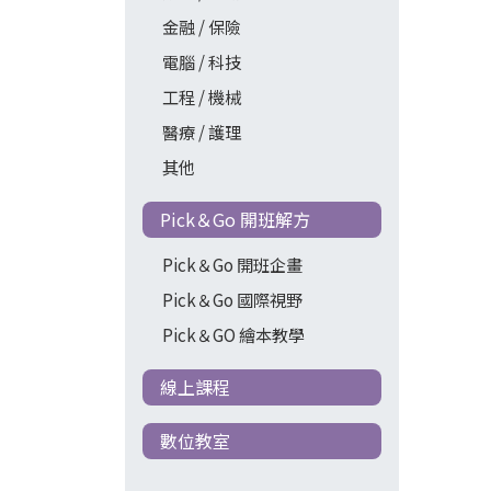
金融 / 保險
電腦 / 科技
工程 / 機械
醫療 / 護理
其他
Pick＆Go 開班解方
Pick＆Go 開班企畫
Pick＆Go 國際視野
Pick＆GO 繪本教學
線上課程
數位教室