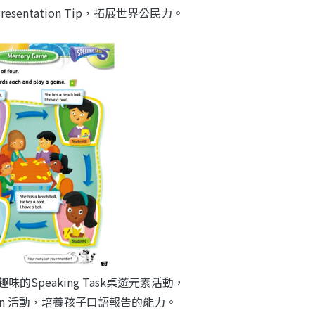
resentation Tip，拓展世界公民力。
的Speaking Task桌遊元素活動，
ion 活動，培養孩子口語報告的能力。