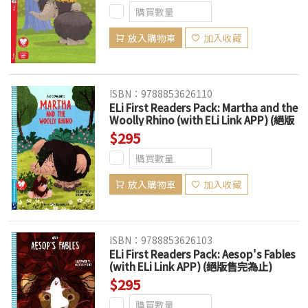
放入購物車
加入收藏
ISBN：9788853626110
ELi First Readers Pack: Martha and the
Woolly Rhino (with ELi Link APP) (絕版
售完為止)
$295
放入購物車
加入收藏
ISBN：9788853626103
ELi First Readers Pack: Aesop's Fables
(with ELi Link APP) (絕版售完為止)
$295