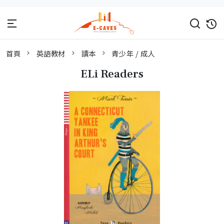
首頁
英語教材
讀本
青少年 / 成人
ELi Readers