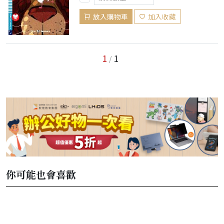
放入購物車
加入收藏
1
1
/
你可能也會喜歡